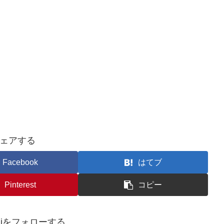
ェアする
Facebook
はてブ
Pinterest
コピー
baliをフォローする