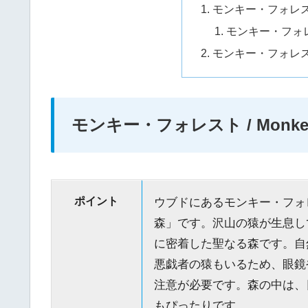
モンキー・フォレスト /
モンキー・フォ
モンキー・フォレ
モンキー・フォレスト / Monkey
ポイント
ウブドにあるモンキー・フォレスト
森」です。沢山の猿が生息し
に密着した聖なる森です。自
悪戯者の猿もいるため、眼鏡
注意が必要です。森の中は、
もぴったりです。