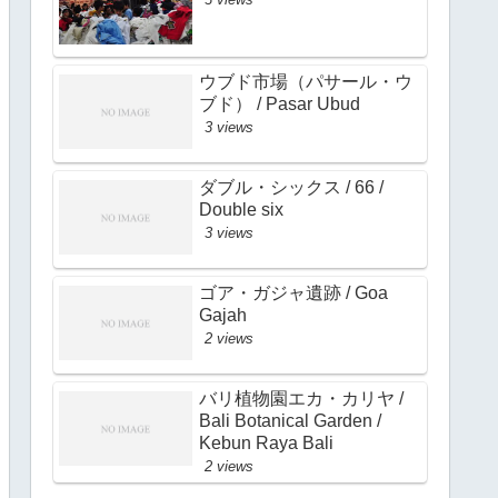
ウブド市場（パサール・ウ
ブド） / Pasar Ubud
3 views
ダブル・シックス / 66 /
Double six
3 views
ゴア・ガジャ遺跡 / Goa
Gajah
2 views
バリ植物園エカ・カリヤ /
Bali Botanical Garden /
Kebun Raya Bali
2 views