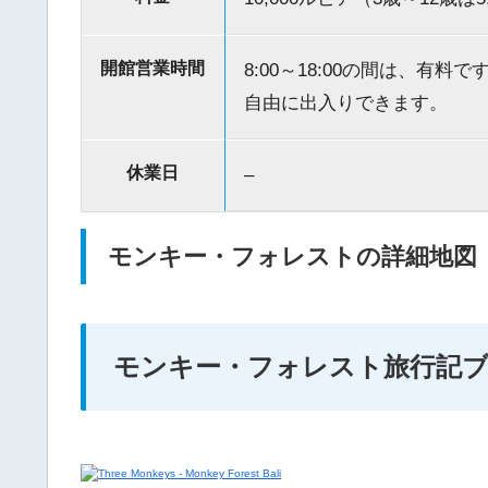
開館営業時間
8:00～18:00の間は、有
自由に出入りできます。
休業日
–
モンキー・フォレストの詳細地図
モンキー・フォレスト旅行記