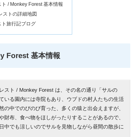
 Monkey Forest 基本情報
レストの詳細地図
スト旅行記ブログ
 Forest 基本情報
 / Monkey Forest は、その名の通り「サルの
ている園内には寺院もあり、ウブドの村人たちの生活
然の中でのびのび育った、多くの猿と出会えますが、
や財布、食べ物をほしがったりすることがあるので、
日中でも涼しいのでサルを見物しながら昼間の散歩に