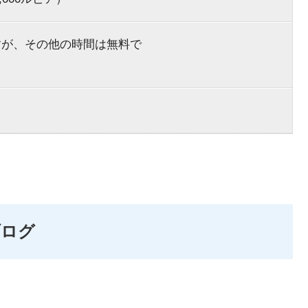
料ですが、その他の時間は無料で
ブログ